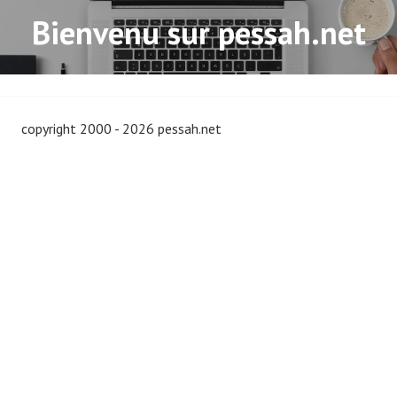
Bienvenu sur pessah.net
copyright 2000 - 2026 pessah.net